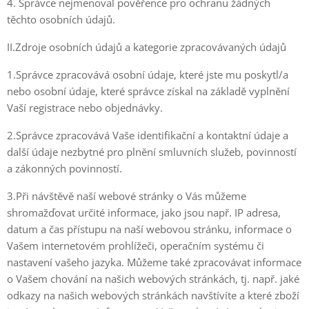
4. Správce nejmenoval pověřence pro ochranu žádných
těchto osobních údajů.
II.Zdroje osobních údajů a kategorie zpracovávaných údajů
1.Správce zpracovává osobní údaje, které jste mu poskytl/a
nebo osobní údaje, které správce získal na základě vyplnění
Vaší registrace nebo objednávky.
2.Správce zpracovává Vaše identifikační a kontaktní údaje a
další údaje nezbytné pro plnění smluvních služeb, povinností
a zákonných povinností.
3.Při návštěvě naší webové stránky o Vás můžeme
shromažďovat určité informace, jako jsou např. IP adresa,
datum a čas přístupu na naší webovou stránku, informace o
Vašem internetovém prohlížeči, operačním systému či
nastavení vašeho jazyka. Můžeme také zpracovávat informace
o Vašem chování na našich webových stránkách, tj. např. jaké
odkazy na našich webových stránkách navštívíte a které zboží