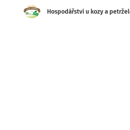
Hospodářství u kozy a petrže