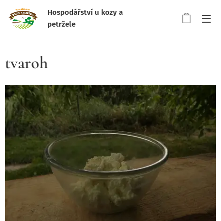
Hospodářství u kozy a
petržele
tvaroh