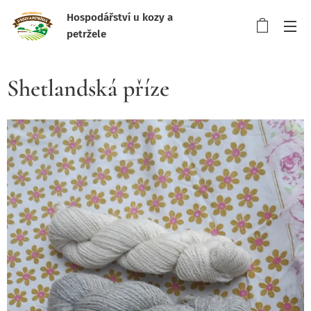
Hospodářství u kozy a
petržele
Shetlandská příze